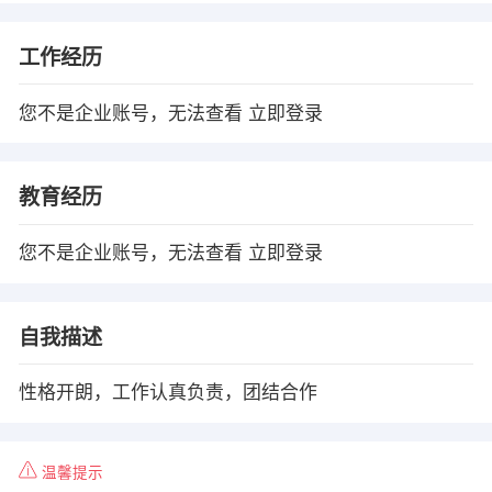
工作经历
您不是企业账号，无法查看
立即登录
教育经历
您不是企业账号，无法查看
立即登录
自我描述
性格开朗，工作认真负责，团结合作
温馨提示