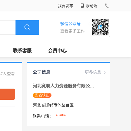
我要发布
移动端
微信公众号
查看更多工作
联系客服
会员中心
公司信息
更多信息
57人查看
河北竞聘人力资源服务有限公司
实名认证
河北省邯郸市他丛台区
****
联系电话：