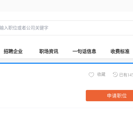
招聘企业
职场资讯
一句话信息
收费标准
收藏
已有14
申请职位