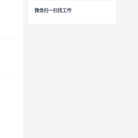
微信扫一扫找工作