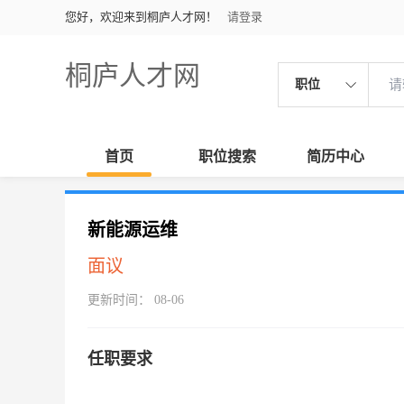
您好，欢迎来到桐庐人才网！
请登录
桐庐人才网
职位
首页
职位搜索
简历中心
新能源运维
面议
更新时间： 08-06
任职要求