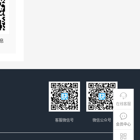
息
在线客服
客服微信号
微信公众号
会员中心