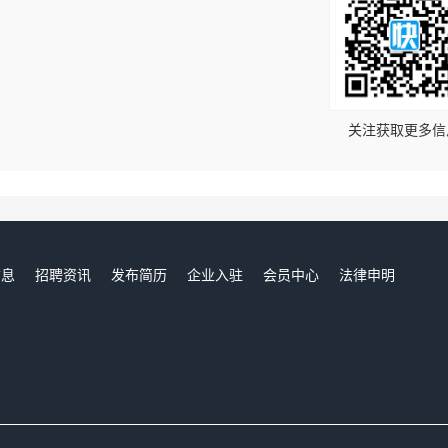
！
关注获取更多信
信息
招聘资讯
发布简历
企业入驻
会员中心
法律申明
们